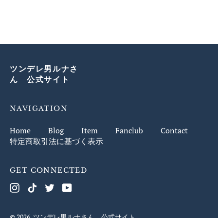
ツンデレ男ルナさ
ん 公式サイト
NAVIGATION
Home
Blog
Item
Fanclub
Contact
特定商取引法に基づく表示
GET CONNECTED
Instagram
TikTok
Twitter
Youtube
© 2026,
ツンデレ男ルナさん 公式サイト
.