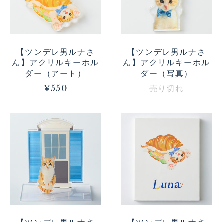
ル
ル
ナ
ナ
さ
さ
ん】
ん】
ア
ア
【ツンデレ男ルナさ
【ツンデレ男ルナさ
ク
ク
ん】アクリルキーホル
ん】アクリルキーホル
リ
リ
ダー（アート）
ダー（写真）
ル
ル
¥550
売り切れ
キ
キ
ー
ー
ホ
ホ
【ツ
【ツ
ル
ル
ン
ン
ダ
ダ
デ
デ
ー
ー
レ
レ
（ア
（写
男
男
ー
真）
ル
ル
ト）
ナ
ナ
さ
さ
ん】
ん】
ア
ア
【ツンデレ男ルナさ
【ツンデレ男ルナさ