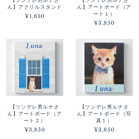
ク
ー
ん】アートボード（ア
ん】アクリルスタンド
リ
ト
ート１）
¥1,650
ル
ボ
¥3,850
ス
ー
タ
ド
ン
（ア
【ツ
【ツ
ド
ー
ン
ン
ト
デ
デ
１）
レ
レ
男
男
ル
ル
ナ
ナ
さ
さ
ん】
ん】
ア
ア
【ツンデレ男ルナさ
【ツンデレ男ルナさ
ー
ー
ん】アートボード（ア
ん】アートボード（写
ト
ト
ート２）
真１）
ボ
ボ
¥3,850
¥3,850
ー
ー
ド
ド