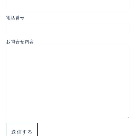
電話番号
お問合せ内容