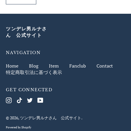
ツンデレ男ルナさ
ん 公式サイト
NAVIGATION
Home
Blog
Item
Fanclub
Contact
特定商取引法に基づく表示
GET CONNECTED
Instagram
TikTok
Twitter
Youtube
© 2026,
ツンデレ男ルナさん 公式サイト
.
Powered by Shopify